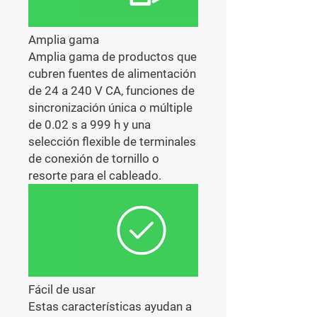
Amplia gama
Amplia gama de productos que
cubren fuentes de alimentación
de 24 a 240 V CA, funciones de
sincronización única o múltiple
de 0.02 s a 999 h y una
selección flexible de terminales
de conexión de tornillo o
resorte para el cableado.
Fácil de usar
Estas características ayudan a