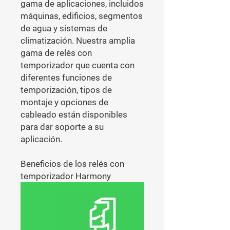
gama de aplicaciones, incluidos
máquinas, edificios, segmentos
de agua y sistemas de
climatización. Nuestra amplia
gama de relés con
temporizador que cuenta con
diferentes funciones de
temporización, tipos de
montaje y opciones de
cableado están disponibles
para dar soporte a su
aplicación.
Beneficios de los relés con
temporizador Harmony