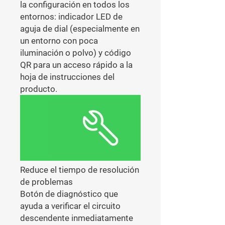
la configuración en todos los
entornos: indicador LED de
aguja de dial (especialmente en
un entorno con poca
iluminación o polvo) y código
QR para un acceso rápido a la
hoja de instrucciones del
producto.
Reduce el tiempo de resolución
de problemas
Botón de diagnóstico que
ayuda a verificar el circuito
descendente inmediatamente