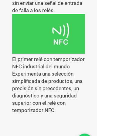
sin enviar una señal de entrada
de falla a los relés.
El primer relé con temporizador
NFC industrial del mundo
Experimenta una selección
simplificada de productos, una
precisión sin precedentes, un
diagnóstico y una seguridad
superior con el relé con
temporizador NFC.