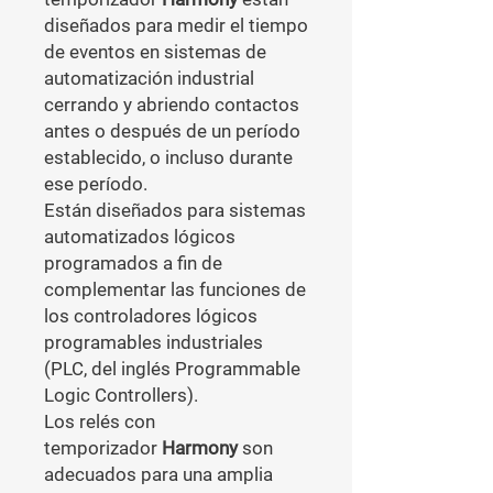
diseñados para medir el tiempo
de eventos en sistemas de
automatización industrial
cerrando y abriendo contactos
antes o después de un período
establecido, o incluso durante
ese período.
Están diseñados para sistemas
automatizados lógicos
programados a fin de
complementar las funciones de
los controladores lógicos
programables industriales
(PLC, del inglés Programmable
Logic Controllers).
Los relés con
temporizador
Harmony
son
adecuados para una amplia