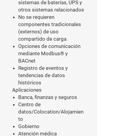
sistemas de baterías, UPS y
otros sistemas relacionados
No se requieren
componentes tradicionales
(externos) de uso
compartido de carga
Opciones de comunicación
mediante Modbus® y
BACnet
Registro de eventos y
tendencias de datos
históricos
Aplicaciones
Banca, finanzas y seguros
Centro de
datos/Colocation/Alojamien
to
Gobierno
Atención médica