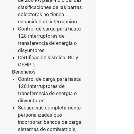
de 200 kA para 4 ciclos. Las
clasificaciones de las barras
colectoras no tienen
capacidad de interrupción
Control de carga para hasta
128 interruptores de
transferencia de energía o
disyuntores
Certificación sísmica IBC y
OSHPD
Beneficios
Control de carga para hasta
128 interruptores de
transferencia de energía o
disyuntores
Secuencias completamente
personalizadas que
incorporan bancos de carga,
sistemas de combustible,