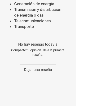
Generación de energía
Transmisión y distribución
de energía o gas
Telecomunicaciones
Transporte
No hay reseñas todavía
Comparte tu opinión. Deja la primera
reseña.
Dejar una reseña