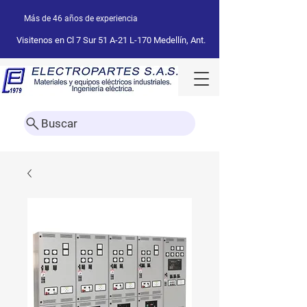
Más de 46 años de experiencia
Visitenos en Cl 7 Sur 51 A-21 L-170 Medellín, Ant.
Buscar