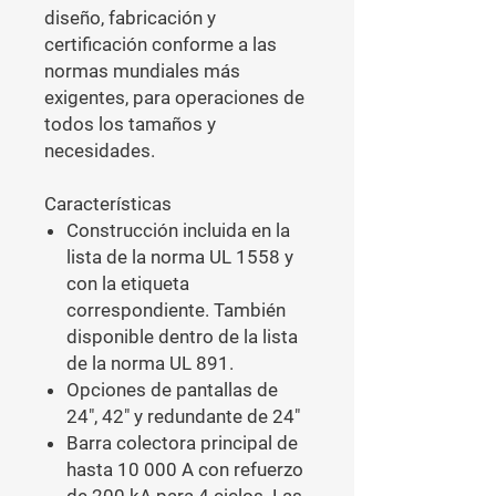
diseño, fabricación y
certificación conforme a las
normas mundiales más
exigentes, para operaciones de
todos los tamaños y
necesidades.
Características
Construcción incluida en la
lista de la norma UL 1558 y
con la etiqueta
correspondiente. También
disponible dentro de la lista
de la norma UL 891.
Opciones de pantallas de
24", 42" y redundante de 24"
Barra colectora principal de
hasta 10 000 A con refuerzo