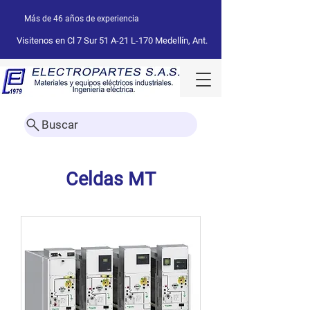
Más de 46 años de experiencia
Visitenos en Cl 7 Sur 51 A-21 L-170 Medellín, Ant.
Buscar
Celdas MT