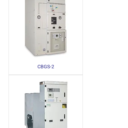
CBGS-2