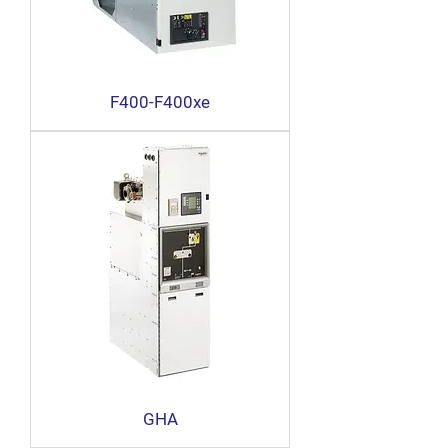
F400-F400xe
GHA