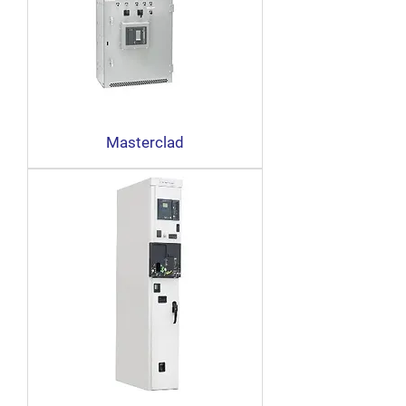
Masterclad