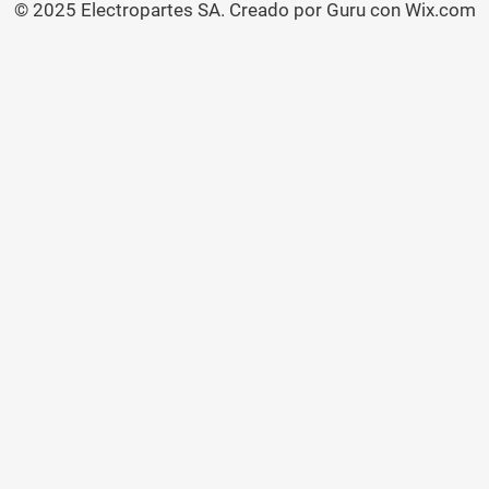
© 2025 Electropartes SA. Creado por Guru con Wix.com