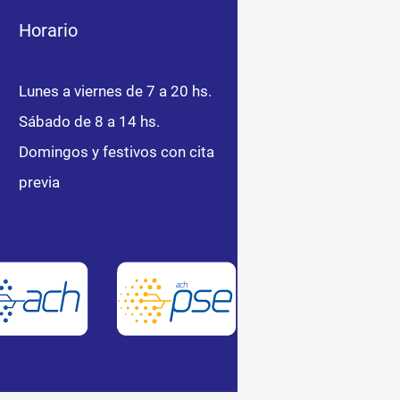
Horario
Lunes a viernes de 7 a 20 hs.
Sábado de 8 a 14 hs.
Domingos y festivos con cita
previa