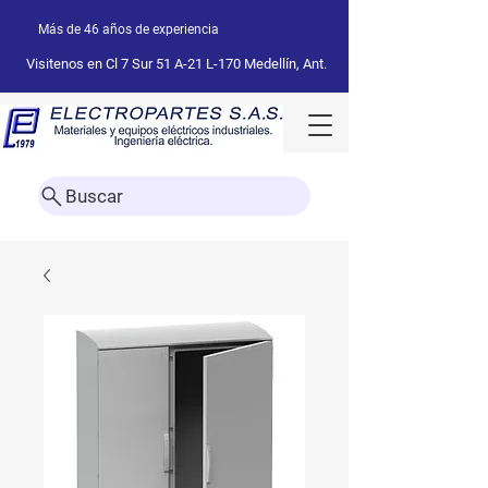
Más de 46 años de experiencia
Visitenos en Cl 7 Sur 51 A-21 L-170 Medellín, Ant.
Buscar