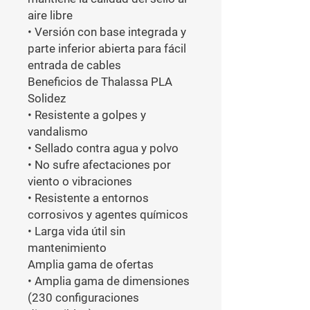
aire libre

• Versión con base integrada y 
parte inferior abierta para fácil 
entrada de cables

Beneficios de Thalassa PLA

Solidez

• Resistente a golpes y 
vandalismo

• Sellado contra agua y polvo

• No sufre afectaciones por 
viento o vibraciones

• Resistente a entornos 
corrosivos y agentes químicos

• Larga vida útil sin 
mantenimiento

Amplia gama de ofertas

• Amplia gama de dimensiones 
(230 configuraciones 