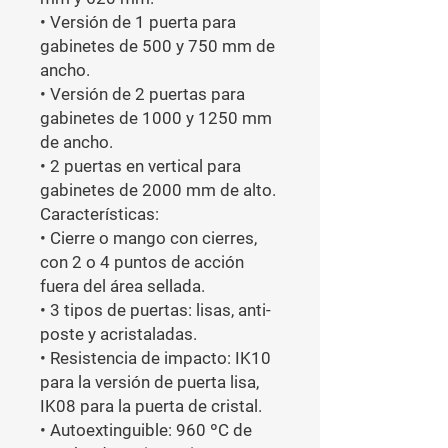
• Versión de 1 puerta para 
gabinetes de 500 y 750 mm de 
ancho.

• Versión de 2 puertas para 
gabinetes de 1000 y 1250 mm 
de ancho.

• 2 puertas en vertical para 
gabinetes de 2000 mm de alto.

Características:

• Cierre o mango con cierres, 
con 2 o 4 puntos de acción 
fuera del área sellada.

• 3 tipos de puertas: lisas, anti-
poste y acristaladas.

• Resistencia de impacto: IK10 
para la versión de puerta lisa, 
IK08 para la puerta de cristal.

• Autoextinguible: 960 ºC de 