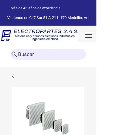
Más de 46 años de experiencia
Visitenos en Cl 7 Sur 51 A-21 L-170 Medellín, Ant.
Buscar