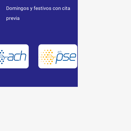
Domingos y festivos con cita
previa