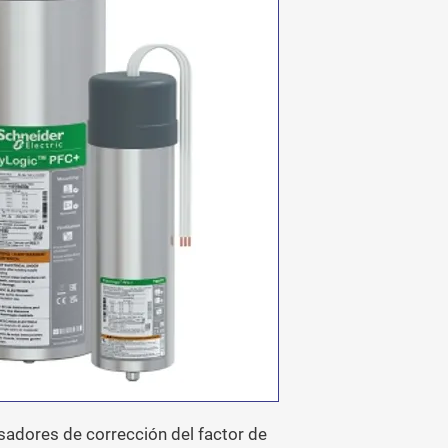
adores de corrección del factor de