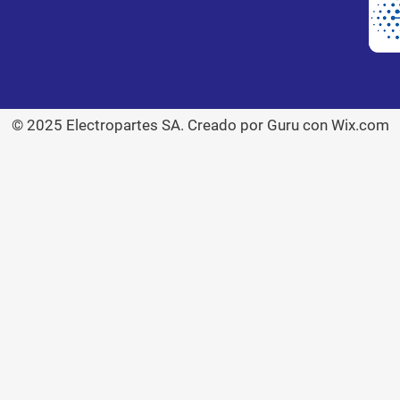
© 2025 Electropartes SA. Creado por Guru con Wix.com