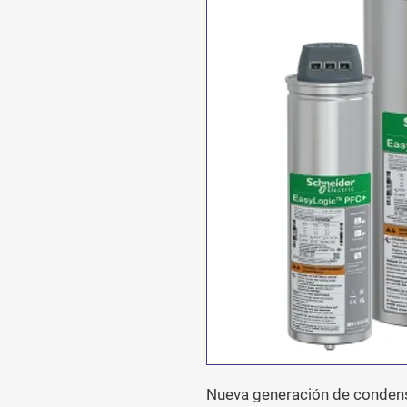
Nueva generación de condens