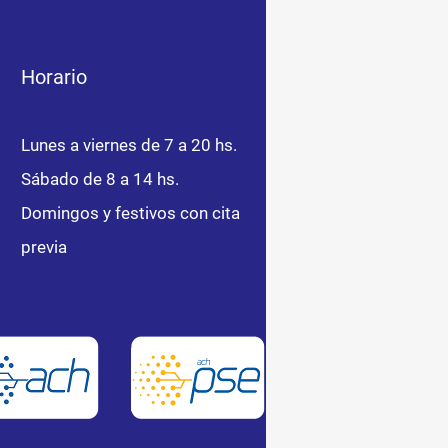
Horario
Lunes a viernes de 7 a 20 hs.
Sábado de 8 a 14 hs.
Domingos y festivos con cita
previa