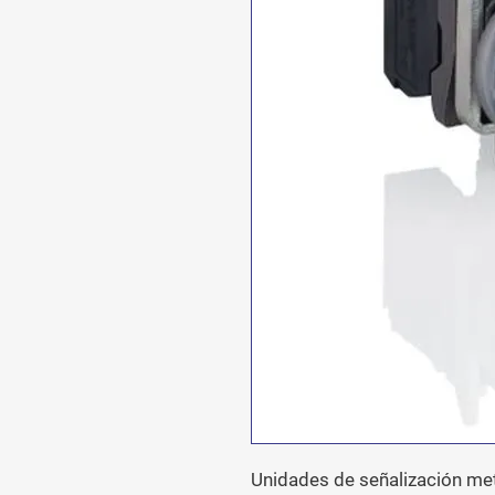
Unidades de señalización met