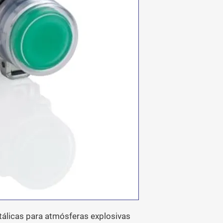
álicas para atmósferas explosivas 