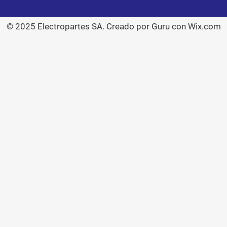
© 2025 Electropartes SA. Creado por Guru con Wix.com