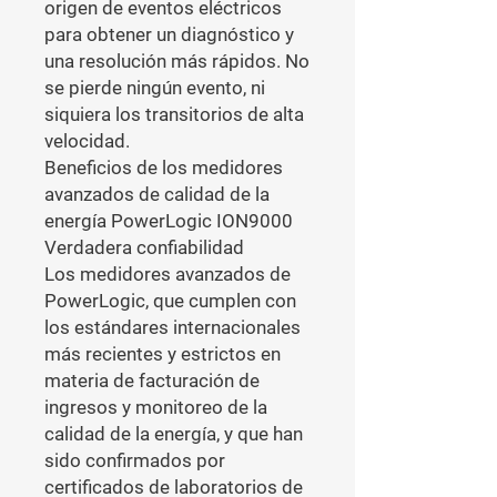
origen de eventos eléctricos 
para obtener un diagnóstico y 
una resolución más rápidos. No 
se pierde ningún evento, ni 
siquiera los transitorios de alta 
velocidad.

Beneficios de los medidores 
avanzados de calidad de la 
energía PowerLogic ION9000

Verdadera confiabilidad

Los medidores avanzados de 
PowerLogic, que cumplen con 
los estándares internacionales 
más recientes y estrictos en 
materia de facturación de 
ingresos y monitoreo de la 
calidad de la energía, y que han 
sido confirmados por 
certificados de laboratorios de 