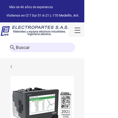
Más de 46 años de experiencia
Visitenos en Cl 7 Sur 51 A-21 L-170 Medellín, Ant.
Buscar