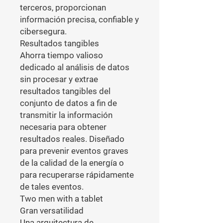
terceros, proporcionan 
información precisa, confiable y 
cibersegura.

Resultados tangibles

Ahorra tiempo valioso 
dedicado al análisis de datos 
sin procesar y extrae 
resultados tangibles del 
conjunto de datos a fin de 
transmitir la información 
necesaria para obtener 
resultados reales. Diseñado 
para prevenir eventos graves 
de la calidad de la energía o 
para recuperarse rápidamente 
de tales eventos.

Two men with a tablet

Gran versatilidad

Una arquitectura de 