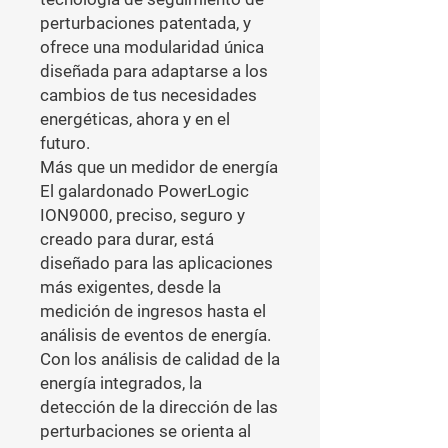
perturbaciones patentada, y 
ofrece una modularidad única 
diseñada para adaptarse a los 
cambios de tus necesidades 
energéticas, ahora y en el 
futuro.

Más que un medidor de energía

El galardonado PowerLogic 
ION9000, preciso, seguro y 
creado para durar, está 
diseñado para las aplicaciones 
más exigentes, desde la 
medición de ingresos hasta el 
análisis de eventos de energía. 
Con los análisis de calidad de la 
energía integrados, la 
detección de la dirección de las 
perturbaciones se orienta al 