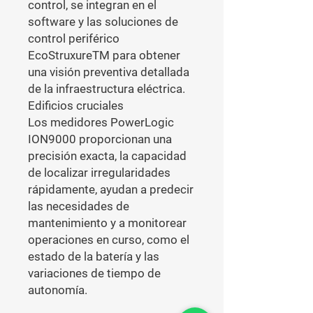
control, se integran en el 
software y las soluciones de 
control periférico 
EcoStruxureTM para obtener 
una visión preventiva detallada 
de la infraestructura eléctrica.

Edificios cruciales

Los medidores PowerLogic 
ION9000 proporcionan una 
precisión exacta, la capacidad 
de localizar irregularidades 
rápidamente, ayudan a predecir 
las necesidades de 
mantenimiento y a monitorear 
operaciones en curso, como el 
estado de la batería y las 
variaciones de tiempo de 
autonomía.