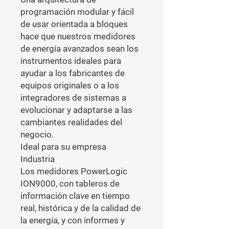
programación modular y fácil 
de usar orientada a bloques 
hace que nuestros medidores 
de energía avanzados sean los 
instrumentos ideales para 
ayudar a los fabricantes de 
equipos originales o a los 
integradores de sistemas a 
evolucionar y adaptarse a las 
cambiantes realidades del 
negocio.

Ideal para su empresa

Industria

Los medidores PowerLogic 
ION9000, con tableros de 
información clave en tiempo 
real, histórica y de la calidad de 
la energía, y con informes y 