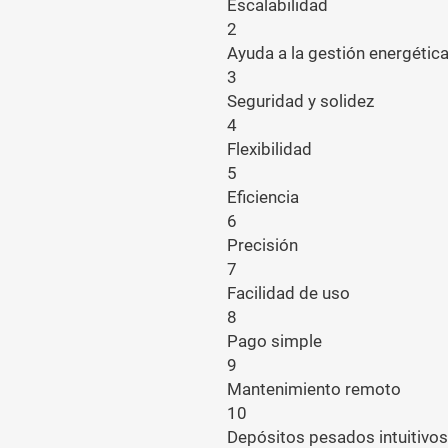
Escalabilidad
2
Ayuda a la gestión energétic
3
Seguridad y solidez
4
Flexibilidad
5
Eficiencia
6
Precisión
7
Facilidad de uso
8
Pago simple
9
Mantenimiento remoto
10
Depósitos pesados intuitivos