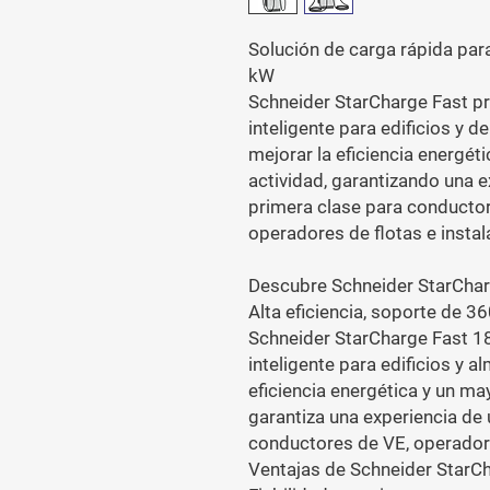
Solución de carga rápida par
kW
Schneider StarCharge Fast pr
inteligente para edificios y de
mejorar la eficiencia energét
actividad, garantizando una e
primera clase para conductor
operadores de flotas e instal
Descubre Schneider StarChar
Alta eficiencia, soporte de 36
Schneider StarCharge Fast 1
inteligente para edificios y 
eficiencia energética y un ma
garantiza una experiencia de 
conductores de VE, operadore
Ventajas de Schneider StarC