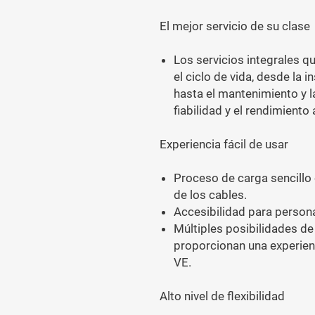
El mejor servicio de su clase
Los servicios integrales q
el ciclo de vida, desde la 
hasta el mantenimiento y l
fiabilidad y el rendimiento 
Experiencia fácil de usar
Proceso de carga sencillo c
de los cables.
Accesibilidad para person
Múltiples posibilidades d
proporcionan una experien
VE.
Alto nivel de flexibilidad