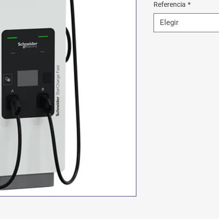
Referencia
*
Elegir