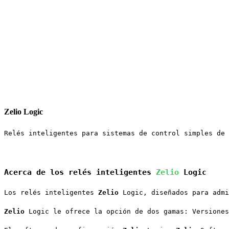
Zelio Logic
Relés inteligentes para sistemas de control simples de 
Acerca de los relés inteligentes 
Zelio
 Logic
Los relés inteligentes 
Zelio
 Logic, diseñados para admi
Zelio
 Logic le ofrece la opción de dos gamas: Versiones