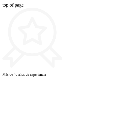
top of page
Más de 46 años de experiencia