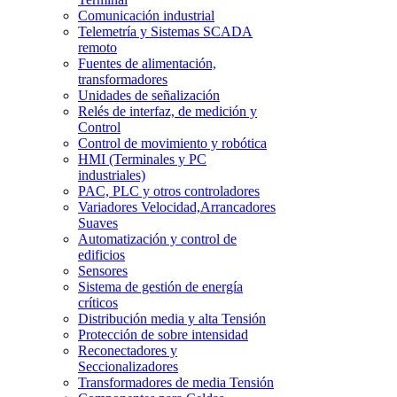
Comunicación industrial
Telemetría y Sistemas SCADA
remoto
Fuentes de alimentación,
transformadores
Unidades de señalización
Relés de interfaz, de medición y
Control
Control de movimiento y robótica
HMI (Terminales y PC
industriales)
PAC, PLC y otros controladores
Variadores Velocidad,Arrancadores
Suaves
Automatización y control de
edificios
Sensores
Sistema de gestión de energía
críticos
Distribución media y alta Tensión
Protección de sobre intensidad
Reconectadores y
Seccionalizadores
Transformadores de media Tensión