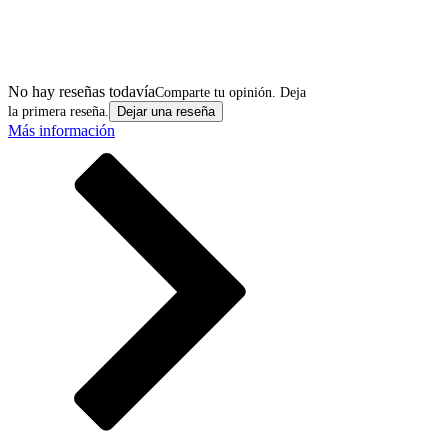
No hay reseñas todavía
Comparte tu opinión. Deja
la primera reseña.
Dejar una reseña
Más información